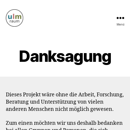
Menü
Ulm
Raum
Danksagung
Dieses Projekt wäre ohne die Arbeit, Forschung,
Beratung und Unterstützung von vielen
anderen Menschen nicht möglich gewesen.
Zum einen möchten wir uns deshalb bedanken